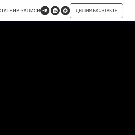
СТАТЬИ
В ЗАПИСИ
ДЫШИМ ВКОНТАКТЕ