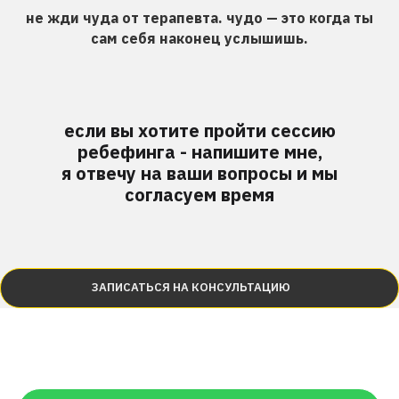
не жди чуда от терапевта. чудо — это когда ты
сам себя наконец услышишь.
если вы хотите пройти сессию
ребефинга - напишите мне,
я отвечу на ваши вопросы и мы
согласуем время
ЗАПИСАТЬСЯ НА КОНСУЛЬТАЦИЮ