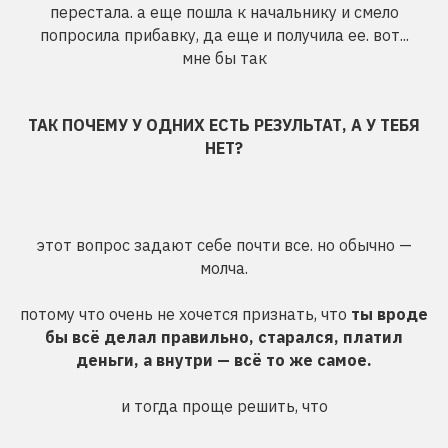
перестала. а еще пошла к начальнику и смело
попросила прибавку, да еще и получила ее. вот...
мне бы так
ТАК ПОЧЕМУ У ОДНИХ ЕСТЬ РЕЗУЛЬТАТ, А У ТЕБЯ
НЕТ?
этот вопрос задают себе почти все. но обычно —
молча.
потому что очень не хочется признать, что
ты вроде
бы всё делал правильно, старался, платил
деньги, а внутри — всё то же самое.
и тогда проще решить, что