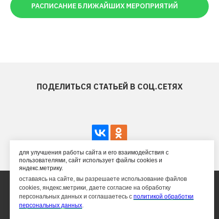
РАСПИСАНИЕ БЛИЖАЙШИХ МЕРОПРИЯТИЙ
ПОДЕЛИТЬСЯ СТАТЬЕЙ В СОЦ.СЕТЯХ
для улучшения работы сайта и его взаимодействия с
пользователями, сайт использует файлы cookies и
яндекс.метрику.
оставаясь на сайте, вы разрешаете использование файлов
cookies, яндекс.метрики, даете согласие на обработку
персональных данных и соглашаетесь с
политикой обработки
персональных данных
.