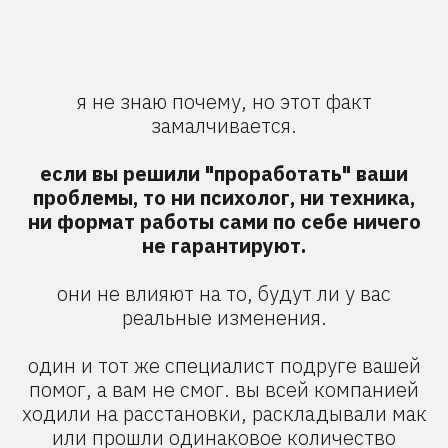
я не знаю почему, но этот факт
замалчивается.
если вы решили "проработать" ваши
проблемы, то ни психолог, ни техника,
ни формат работы сами по себе ничего
не гарантируют.
они не влияют на то, будут ли у вас
реальные изменения.
один и тот же специалист подруге вашей
помог, а вам не смог. вы всей компанией
ходили на расстановки, раскладывали мак
или прошли одинаковое количество