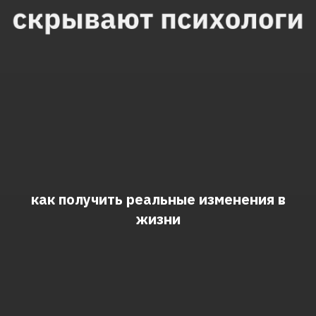
как получить реальные изменения в
жизни