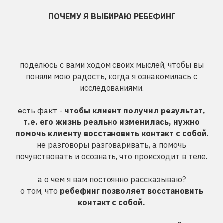
ПОЧЕМУ Я ВЫБИРАЮ РЕБЕФИНГ
поделюсь с вами ходом своих мыслей, чтобы вы
поняли мою радость, когда я ознакомилась с
исследованиями.
есть факт -
чтобы клиент получил результат,
т.е. его жизнь реально изменилась, нужно
помочь клиенту восстановить контакт с собой
.
не разговоры разговаривать, а помочь
почувствовать и осознать, что происходит в теле.
а о чем я вам постоянно рассказываю?
о том, что
ребефинг позволяет восстановить
контакт с собой.