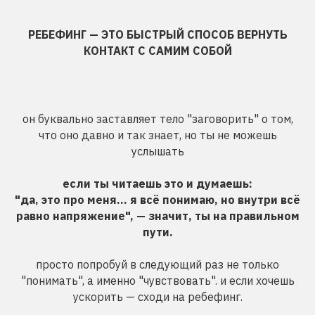
РЕБЕФИНГ — ЭТО БЫСТРЫЙ СПОСОБ ВЕРНУТЬ
КОНТАКТ С САМИМ СОБОЙ
он буквально заставляет тело "заговорить" о том,
что оно давно и так знает, но ты не можешь
услышать
если ты читаешь это и думаешь:
"да, это про меня… я всё понимаю, но внутри всё
равно напряжение", — значит, ты на правильном
пути.
просто попробуй в следующий раз не только
"понимать", а именно "чувствовать". и если хочешь
ускорить — сходи на ребефинг.