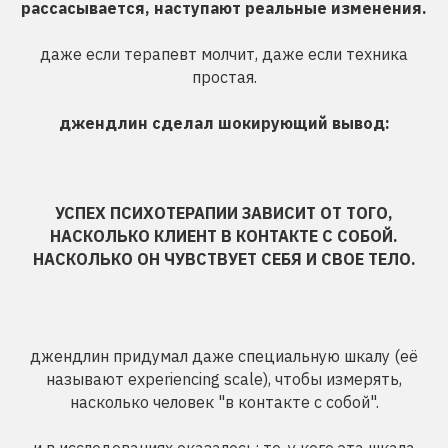
рассасывается, наступают реальные изменения.
даже если терапевт молчит, даже если техника
простая.
джендлин сделал шокирующий вывод:
УСПЕХ ПСИХОТЕРАПИИ ЗАВИСИТ ОТ ТОГО,
НАСКОЛЬКО КЛИЕНТ В КОНТАКТЕ С СОБОЙ.
НАСКОЛЬКО ОН ЧУВСТВУЕТ СЕБЯ И СВОЕ ТЕЛО.
джендлин придумал даже специальную шкалу (её
называют experiencing scale), чтобы измерять,
насколько человек "в контакте с собой".