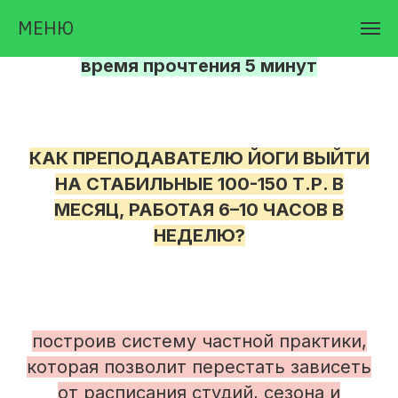
МЕНЮ
время прочтения 5 минут
КАК ПРЕПОДАВАТЕЛЮ ЙОГИ ВЫЙТИ
НА СТАБИЛЬНЫЕ 100-150 Т.Р. В
МЕСЯЦ, РАБОТАЯ 6–10 ЧАСОВ В
НЕДЕЛЮ?
построив систему частной практики,
которая позволит перестать зависеть
от расписания студий, сезона и