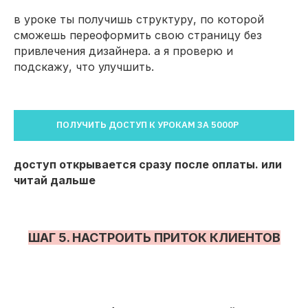
в уроке ты получишь структуру, по которой
сможешь переоформить свою страницу без
привлечения дизайнера. а я проверю и
подскажу, что улучшить.
ПОЛУЧИТЬ ДОСТУП К УРОКАМ ЗА 5000Р
доступ открывается сразу после оплаты. или
читай дальше
ШАГ 5. НАСТРОИТЬ ПРИТОК КЛИЕНТОВ