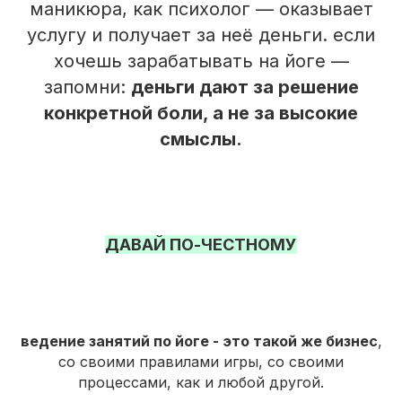
маникюра, как психолог — оказывает
услугу и получает за неё деньги. если
хочешь зарабатывать на йоге —
запомни:
деньги дают за решение
конкретной боли, а не за высокие
смыслы.
ДАВАЙ ПО-ЧЕСТНОМУ
ведение занятий по йоге - это такой же бизнес
,
со своими правилами игры, со своими
процессами, как и любой другой.