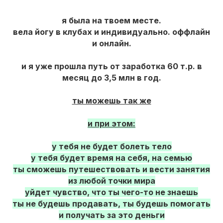
я была на твоем месте.
вела йогу в клубах и индивидуально. оффлайн
и онлайн.
и я уже прошла путь от заработка 60 т.р. в
месяц до 3,5 млн в год.
ты можешь так же
и при этом:
у тебя не будет болеть тело
у тебя будет время на себя, на семью
ты сможешь путешествовать и вести занятия
из любой точки мира
уйдет чувство, что ты чего-то не знаешь
ты не будешь продавать, ты будешь помогать
и получать за это деньги