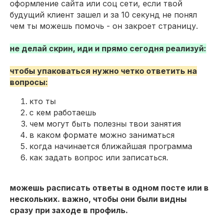
оформление сайта или соц сети, если твой
будущий клиент зашел и за 10 секунд не понял
чем ты можешь помочь - он закроет страницу.
не делай скрин, иди и прямо сегодня реализуй:
чтобы упаковаться нужно четко ответить на
вопросы:
кто ты
с кем работаешь
чем могут быть полезны твои занятия
в каком формате можно заниматься
когда начинается ближайшая программа
как задать вопрос или записаться.
можешь расписать ответы в одном посте или в
нескольких. важно, чтобы они были видны
сразу при заходе в профиль.