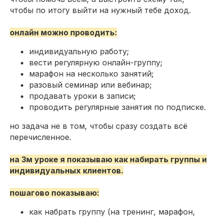
чтобы по итогу выйти на нужный тебе доход.
онлайн можно проводить:
индивидуальную работу;
вести регулярную онлайн-группу;
марафон на несколько занятий;
разовый семинар или вебинар;
продавать уроки в записи;
проводить регулярные занятия по подписке.
но задача не в том, чтобы сразу создать всё
перечисленное.
на 3м уроке я показываю как набирать группы и
индивидуальных клиентов.
пошагово показываю:
как набрать группу (на тренинг, марафон,