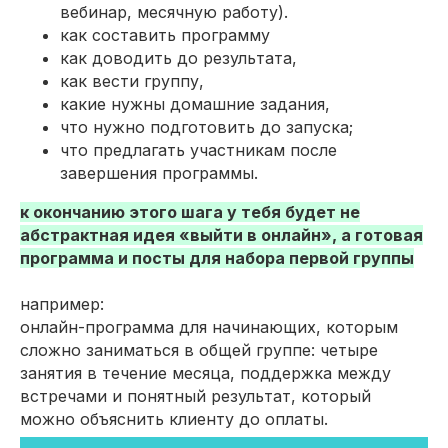
вебинар, месячную работу).
как составить программу
как доводить до результата,
как вести группу,
какие нужны домашние задания,
что нужно подготовить до запуска;
что предлагать участникам после
завершения программы.
к окончанию этого шага у тебя будет не
абстрактная идея «выйти в онлайн», а готовая
программа и посты для набора первой группы
например:
онлайн-программа для начинающих, которым
сложно заниматься в общей группе: четыре
занятия в течение месяца, поддержка между
встречами и понятный результат, который
можно объяснить клиенту до оплаты.