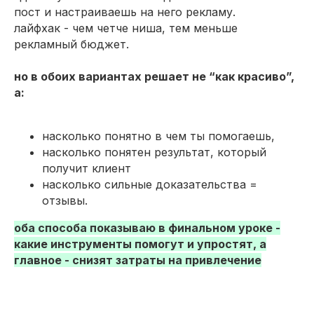
пост и настраиваешь на него рекламу.
лайфхак - чем четче ниша, тем меньше
рекламный бюджет.
но в обоих вариантах решает не “как красиво”,
а:
насколько понятно в чем ты помогаешь,
насколько понятен результат, который
получит клиент
насколько сильные доказательства =
отзывы.
оба способа показываю в финальном уроке -
какие инструменты помогут и упростят, а
главное - снизят затраты на привлечение