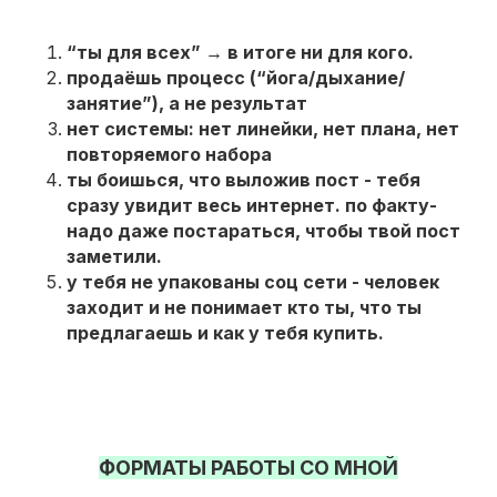
“ты для всех” → в итоге ни для кого.
продаёшь процесс (“йога/дыхание/
занятие”), а не результат
нет системы: нет линейки, нет плана, нет
повторяемого набора
ты боишься, что выложив пост - тебя
сразу увидит весь интернет. по факту-
надо даже постараться, чтобы твой пост
заметили.
у тебя не упакованы соц сети - человек
заходит и не понимает кто ты, что ты
предлагаешь и как у тебя купить.
ФОРМАТЫ РАБОТЫ СО МНОЙ