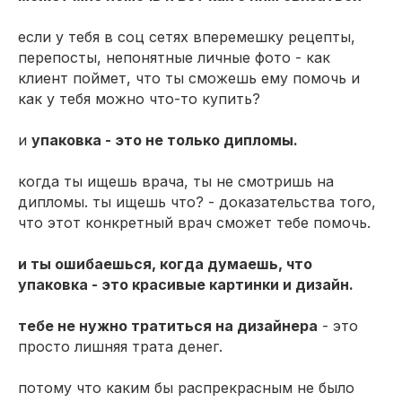
если у тебя в соц сетях вперемешку рецепты,
перепосты, непонятные личные фото - как
клиент поймет, что ты сможешь ему помочь и
как у тебя можно что-то купить?
и
упаковка - это не только дипломы.
когда ты ищешь врача, ты не смотришь на
дипломы. ты ищешь что? - доказательства того,
что этот конкретный врач сможет тебе помочь.
и ты ошибаешься, когда думаешь, что
упаковка - это красивые картинки и дизайн.
тебе не нужно тратиться на дизайнера
- это
просто лишняя трата денег.
потому что каким бы распрекрасным не было