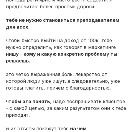
предпочитаю более простые дороги.
тебе не нужно становиться преподавателем
для всех.
чтобы быстро выйти на доход от 100к, тебе
нужно определить, как говорят в маркетинге
нишу
-
кому и какую конкретно проблему ты
решаешь.
это четко выраженная боль, лекарство от
которой люди уже ищут. а следовательно, уже
готовы платить, причем с благодарностью.
чтобы это понять
, надо поспрашивать клиентов
- с какой целью, за каким результатом они к тебе
приходят.
и их ответы покажут тебе
на чем