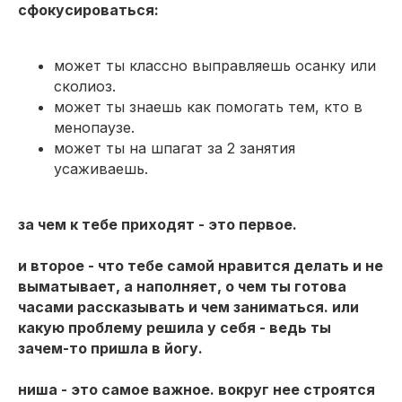
сфокусироваться:
может ты классно выправляешь осанку или
сколиоз.
может ты знаешь как помогать тем, кто в
менопаузе.
может ты на шпагат за 2 занятия
усаживаешь.
за чем к тебе приходят - это первое.
и второе - что тебе самой нравится делать и не
выматывает, а наполняет, о чем ты готова
часами рассказывать и чем заниматься. или
какую проблему решила у себя - ведь ты
зачем-то пришла в йогу.
ниша - это самое важное. вокруг нее строятся