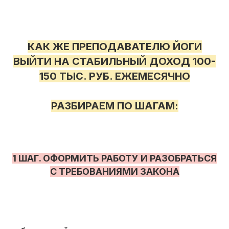
КАК ЖЕ ПРЕПОДАВАТЕЛЮ ЙОГИ
ВЫЙТИ НА СТАБИЛЬНЫЙ ДОХОД 100-
150 ТЫС. РУБ. ЕЖЕМЕСЯЧНО
РАЗБИРАЕМ ПО ШАГАМ:
1 ШАГ. ОФОРМИТЬ РАБОТУ И РАЗОБРАТЬСЯ
С ТРЕБОВАНИЯМИ ЗАКОНА