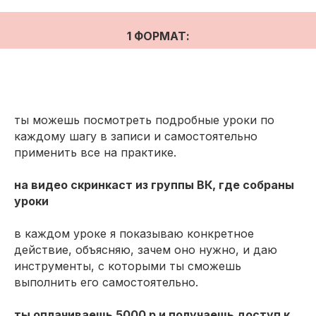
1 ФОРМАТ:
ты можешь посмотреть подробные уроки по
каждому шагу в записи и самостоятельно
применить все на практике.
на видео скринкаст из группы ВК, где собраны
уроки
в каждом уроке я показываю конкретное
действие, объясняю, зачем оно нужно, и даю
инструменты, с которыми ты сможешь
выполнить его самостоятельно.
ты оплачиваешь 5000 р и получаешь доступ к