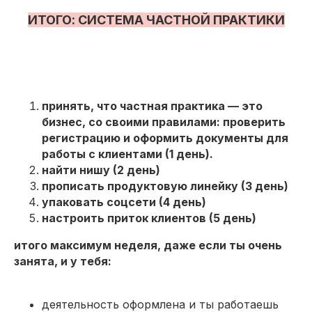
ИТОГО: СИСТЕМА ЧАСТНОЙ ПРАКТИКИ
принять, что частная практика — это
бизнес, со своими правилами: проверить
регистрацию и оформить документы для
работы с клиентами (1 день).
найти нишу (2 день)
прописать продуктовую линейку (3 день)
упаковать соцсети (4 день)
настроить приток клиентов (5 день)
итого максимум неделя, даже если ты очень
занята, и у тебя:
деятельность оформлена и ты работаешь