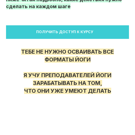
сделать на каждом шаге
ПОЛУЧИТЬ ДОСТУП К КУРСУ
ТЕБЕ НЕ НУЖНО ОСВАИВАТЬ ВСЕ
ФОРМАТЫ ЙОГИ
Я УЧУ ПРЕПОДАВАТЕЛЕЙ ЙОГИ
ЗАРАБАТЫВАТЬ НА ТОМ,
ЧТО ОНИ УЖЕ УМЕЮТ ДЕЛАТЬ