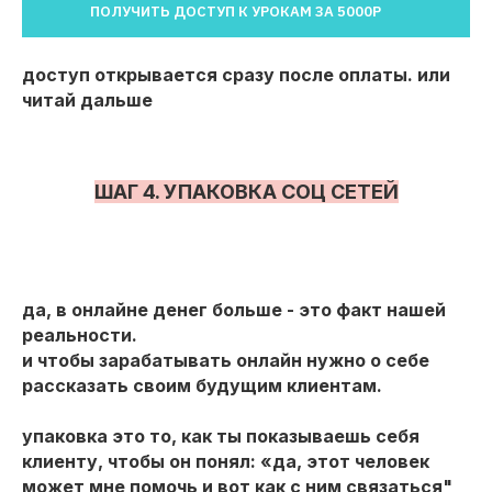
ПОЛУЧИТЬ ДОСТУП К УРОКАМ ЗА 5000Р
доступ открывается сразу после оплаты. или
читай дальше
ШАГ 4. УПАКОВКА СОЦ СЕТЕЙ
да, в онлайне денег больше - это факт нашей
реальности.
и чтобы зарабатывать онлайн нужно о себе
рассказать своим будущим клиентам.
упаковка это то, как ты показываешь себя
клиенту, чтобы он понял: «да, этот человек
может мне помочь и вот как с ним связаться"