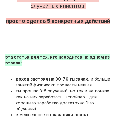
случайных клиентов.
просто сделав 5 конкретных действий
эта статья для тех, кто находится на одном из
этапов:
доход застрял на 30–70 тысячах
, и больше
занятий физически провести нельзя.
ты прошла 3–5 обучений, но так и не поняла,
как на них заработать. (спойлер - для
хорошего заработка достаточно 1-го
обучения).
в межсезонье и
праздники доход