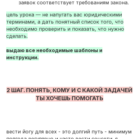
заявок соответствует требованиям закона.
цель урока — не напугать вас юридическими
терминами, а дать понятный список того, что
необходимо проверить и показать, что нужно
сделать.
выдаю все необходимые шаблоны и
инструкции.
2 ШАГ. ПОНЯТЬ, КОМУ И С КАКОЙ ЗАДАЧЕЙ
ТЫ ХОЧЕШЬ ПОМОГАТЬ
вести йогу для всех - это долгий путь - минимум
полгода регулярно и часто вести соцсети. я