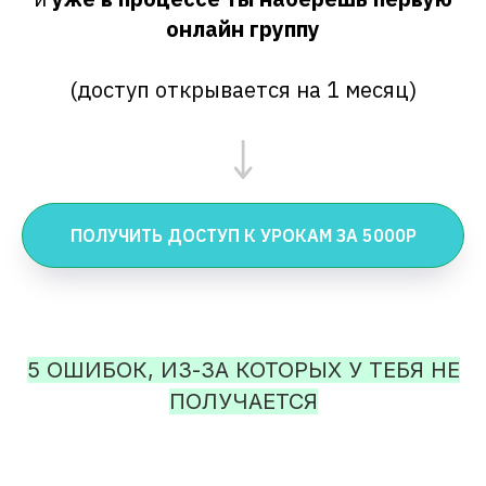
онлайн группу
(доступ открывается на 1 месяц)
ПОЛУЧИТЬ ДОСТУП К УРОКАМ ЗА 5000Р
5 ОШИБОК, ИЗ-ЗА КОТОРЫХ У ТЕБЯ НЕ
ПОЛУЧАЕТСЯ