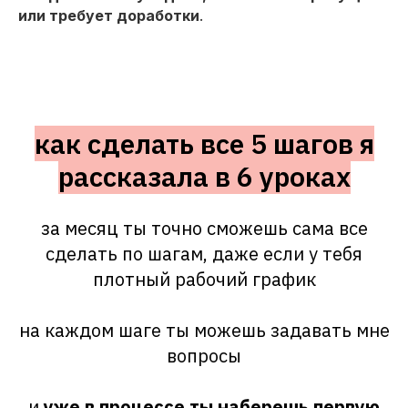
или требует доработки
.
как сделать все 5 шагов я
рассказала в 6 уроках
за месяц ты точно сможешь сама все
сделать по шагам, даже если у тебя
плотный рабочий график
на каждом шаге ты можешь задавать мне
вопросы
и
уже в процессе ты наберешь первую