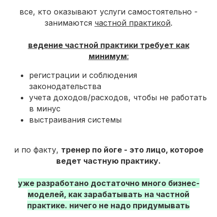
все, кто оказывают услуги самостоятельно -
занимаются
частной практикой
.
ведение частной практики требует как
минимум
:
регистрации и соблюдения
законодательства
учета доходов/расходов, чтобы не работать
в минус
выстраивания системы
и по факту,
тренер по йоге - это лицо, которое
ведет частную практику.
уже разработано достаточно много бизнес-
моделей, как зарабатывать на частной
практике. ничего не надо придумывать