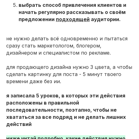
выбрать способ привлечения клиентов и
начать регулярно рассказывать о своём
предложении
подходящей
аудитории.
не нужно делать всё одновременно и пытаться
сразу стать маркетологом, блогером,
дизайнером и специалистом по рекламе.
для продающего дизайна нужно 3 цвета, а чтобы
сделать картинку для поста - 5 минут твоего
времени даже без ии.
я записала 5 уроков, в которых эти действия
расположены в правильной
последовательности, поэтапно, чтобы не
хвататься за все подряд и не делать лишних
действий
ниже читай подробно, какие действия нужно