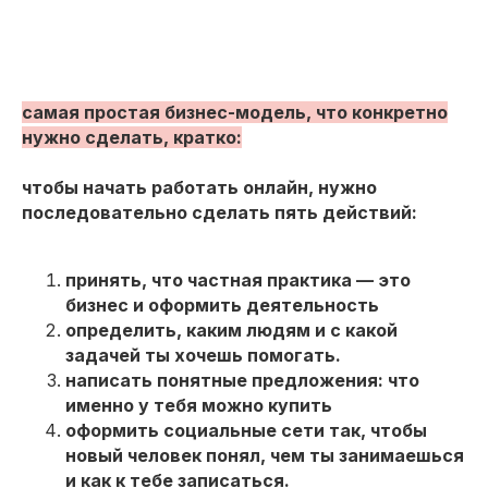
самая простая бизнес-модель, что конкретно
нужно сделать, кратко:
чтобы начать работать онлайн, нужно
последовательно сделать пять действий:
принять, что частная практика — это
бизнес и оформить деятельность
определить, каким людям и с какой
задачей ты хочешь помогать.
написать понятные предложения: что
именно у тебя можно купить
оформить социальные сети так, чтобы
новый человек понял, чем ты занимаешься
и как к тебе записаться.