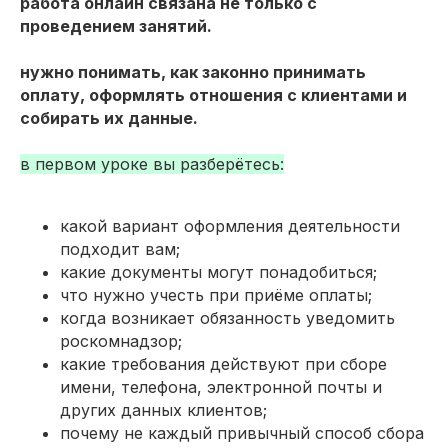
работа онлайн связана не только с
проведением занятий.
нужно понимать, как законно принимать
оплату, оформлять отношения с клиентами и
собирать их данные.
в первом уроке вы разберётесь:
какой вариант оформления деятельности
подходит вам;
какие документы могут понадобиться;
что нужно учесть при приёме оплаты;
когда возникает обязанность уведомить
роскомнадзор;
какие требования действуют при сборе
имени, телефона, электронной почты и
других данных клиентов;
почему не каждый привычный способ сбора